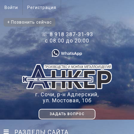
Войти
Регистрация
+ Позвонить сейчас
...
☏ 8 918 387-31-93
с 08:00 до 20:00
г. Сочи, р-н Адлерский,
ул. Мостовая, 10б
ЗАДАТЬ ВОПРОС
РАЗДЕЛЫ САЙТА