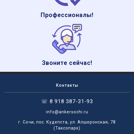
Профессионалы!
Звоните сейчас!
Контакты
☏ 8 918 387-31-93
info@ankersochi.ru
г. Сочи, пос. Кудепста, ул. Апшеронская, 78
(Таксопарк)