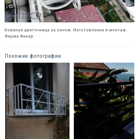
Кованая цветочница за окном. Изготовление и монтаж.
Фирма Анкер
Похожие фотографии