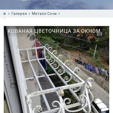
Галерея
Металл Сочи
КОВАНАЯ ЦВЕТОЧНИЦА ЗА ОКНОМ