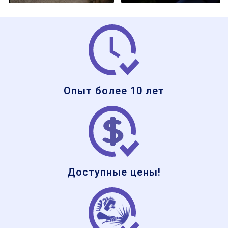
Опыт более 10 лет
Доступные цены!