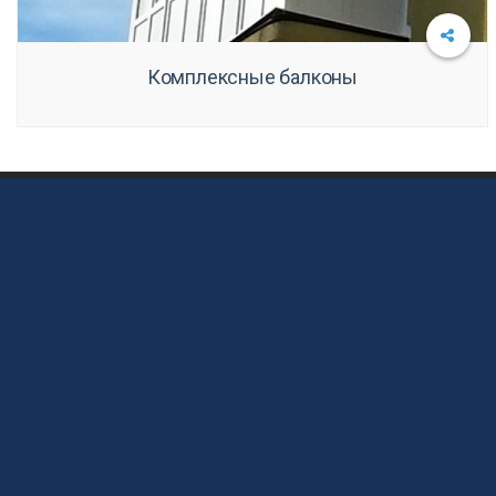
Комплексные балконы