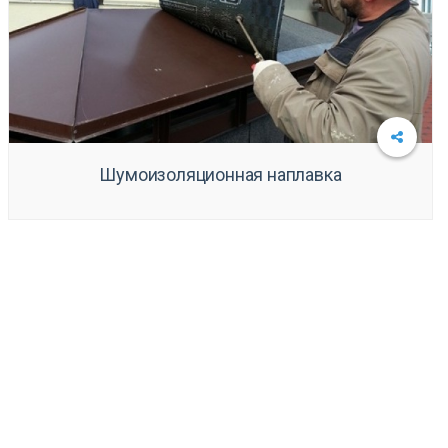
Шумоизоляционная наплавка