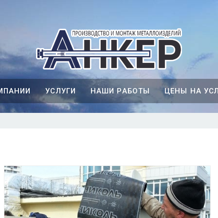
МПАНИИ
УСЛУГИ
НАШИ РАБОТЫ
ЦЕНЫ НА УС
Подробнее