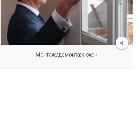
Монтаж/демонтаж окон