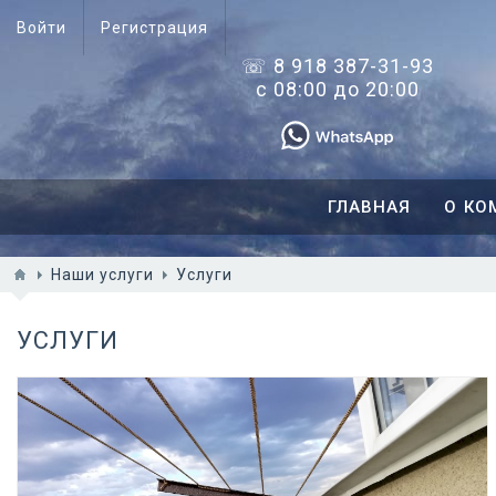
Войти
Регистрация
☏ 8 918 387-31-93
с 08:00 до 20:00
ГЛАВНАЯ
О КО
Наши услуги
Услуги
Подробнее
УСЛУГИ