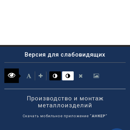
Версия для слабовидящих
Производство и монтаж
металлоизделий
Скачать мобильное приложение "
АНКЕР
"