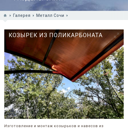
Галерея
Металл Сочи
КОЗЫРЕК ИЗ ПОЛИКАРБОНАТА
Изготовление и монтаж козырьков и навесов из