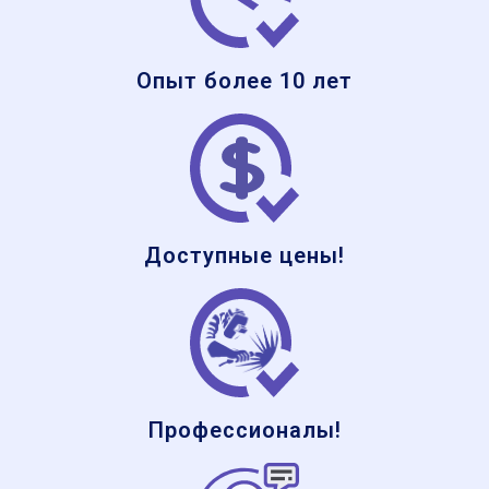
Опыт более 10 лет
Доступные цены!
Профессионалы!