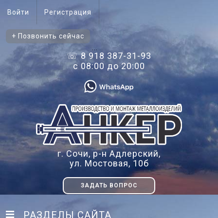
Войти
Регистрация
+ Позвонить сейчас
...
☏ 8 918 387-31-93
с 08:00 до 20:00
г. Сочи, р-н Адлерский,
ул. Мостовая, 10б
ЗАДАТЬ ВОПРОС
РАЗДЕЛЫ САЙТА