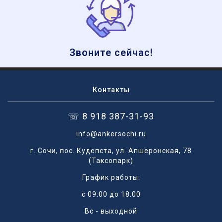
Звоните сейчас!
Контакты
☏ 8 918 387-31-93
info@ankersochi.ru
г. Сочи, пос. Кудепста, ул. Апшеронская, 78
(Таксопарк)
График работы:
с 09:00 до 18:00
Вс - выходной