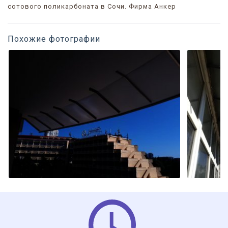
сотового поликарбоната в Сочи. Фирма Анкер
Похожие фотографии