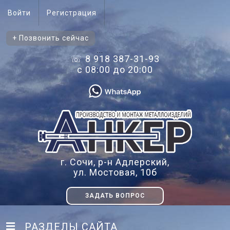
Войти
Регистрация
+ Позвонить сейчас
...
☏ 8 918 387-31-93
с 08:00 до 20:00
г. Сочи, р-н Адлерский,
ул. Мостовая, 10б
ЗАДАТЬ ВОПРОС
РАЗДЕЛЫ САЙТА