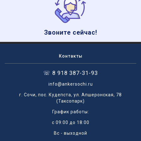
Звоните сейчас!
Контакты
☏ 8 918 387-31-93
info@ankersochi.ru
г. Сочи, пос. Кудепста, ул. Апшеронская, 78
(Таксопарк)
График работы:
с 09:00 до 18:00
Вс - выходной