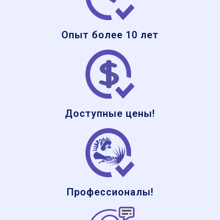
Опыт более 10 лет
Доступные цены!
Профессионалы!