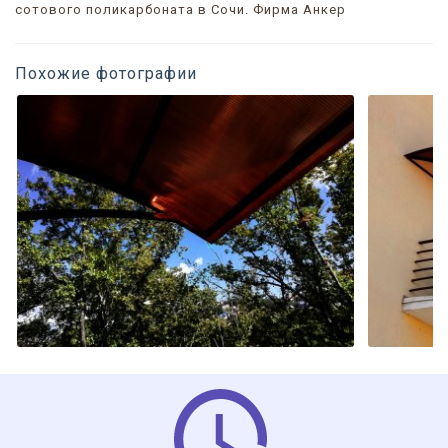
сотового поликарбоната в Сочи. Фирма Анкер
Похожие фотографии