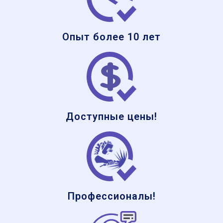
Опыт более 10 лет
Доступные цены!
Профессионалы!