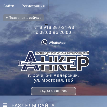
Войти
Регистрация
+ Позвонить сейчас
...
☏ 8 918 387-31-93
с 08:00 до 20:00
г. Сочи, р-н Адлерский,
ул. Мостовая, 10б
ЗАДАТЬ ВОПРОС
РАЗДЕЛЫ САЙТА