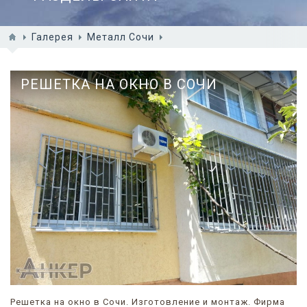
Галерея
Металл Сочи
РЕШЕТКА НА ОКНО В СОЧИ
Решетка на окно в Сочи. Изготовление и монтаж. Фирма