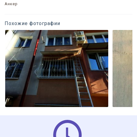
Анкер
Похожие фотографии