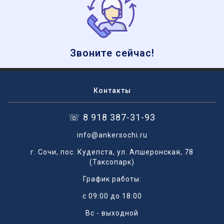
Звоните сейчас!
Контакты
☏ 8 918 387-31-93
info@ankersochi.ru
г. Сочи, пос. Кудепста, ул. Апшеронская, 78
(Таксопарк)
График работы:
с 09:00 до 18:00
Вс - выходной