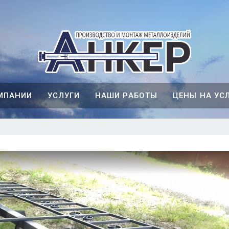
МПАНИИ
УСЛУГИ
НАШИ РАБОТЫ
ЦЕНЫ НА УС