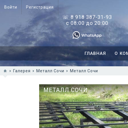
Войти
Регистрация
☏ 8 918 387-31-93
с 08:00 до 20:00
ГЛАВНАЯ
О КО
Галерея
Металл Сочи
Металл Сочи
МЕТАЛЛ СОЧИ