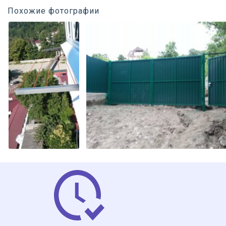
Похожие фотографии