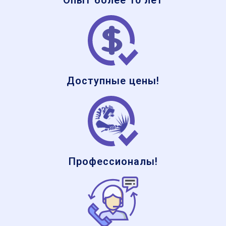
Опыт более 10 лет
Доступные цены!
Профессионалы!