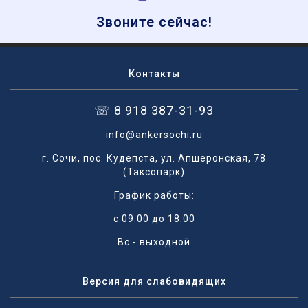
Звоните сейчас!
Контакты
☏ 8 918 387-31-93
info@ankersochi.ru
г. Сочи, пос. Кудепста, ул. Апшеронская, 78
(Таксопарк)
График работы:
с 09:00 до 18:00
Вс - выходной
Версия для слабовидящих