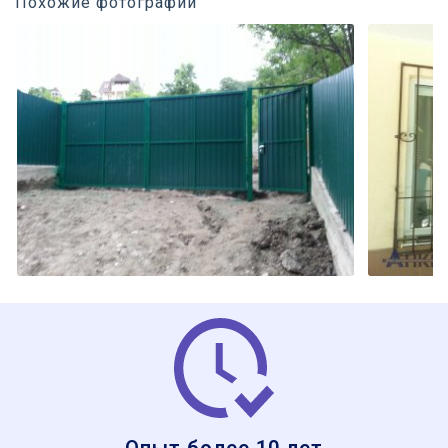
Похожие фотографии