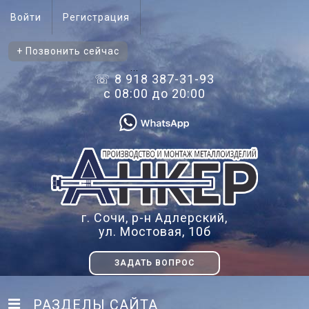
Войти
Регистрация
+ Позвонить сейчас
...
☏ 8 918 387-31-93
с 08:00 до 20:00
г. Сочи, р-н Адлерский,
ул. Мостовая, 10б
ЗАДАТЬ ВОПРОС
РАЗДЕЛЫ САЙТА