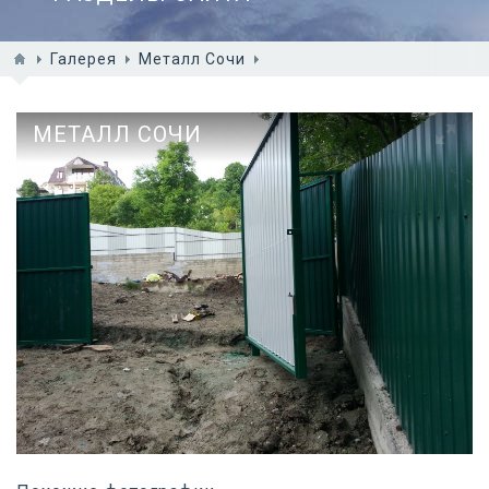
Галерея
Металл Сочи
МЕТАЛЛ СОЧИ