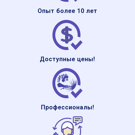
Опыт более 10 лет
Доступные цены!
Профессионалы!