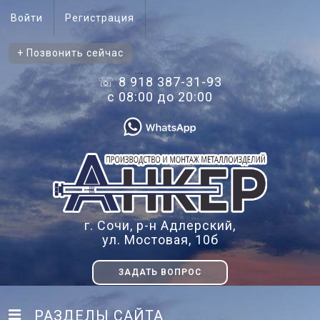
Войти
Регистрация
+ Позвонить сейчас
...
☏ 8 918 387-31-93
с 08:00 до 20:00
г. Сочи, р-н Адлерский,
ул. Мостовая, 10б
ЗАДАТЬ ВОПРОС
РАЗДЕЛЫ САЙТА