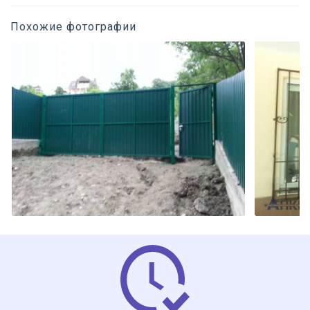
Похожие фотографии