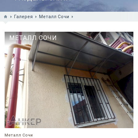
Галерея
Металл Сочи
МЕТАЛЛ СОЧИ
Металл Сочи