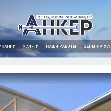
МПАНИИ
УСЛУГИ
НАШИ РАБОТЫ
ЦЕНЫ НА УС