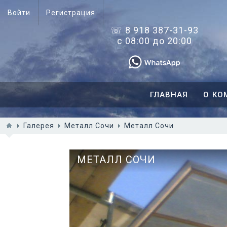
Войти
Регистрация
☏ 8 918 387-31-93
с 08:00 до 20:00
ГЛАВНАЯ
О КО
Галерея
Металл Сочи
Металл Сочи
МЕТАЛЛ СОЧИ