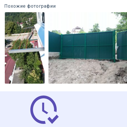
Похожие фотографии