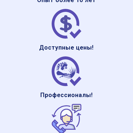
Опыт более 10 лет
Доступные цены!
Профессионалы!