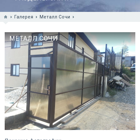
Галерея
Металл Сочи
МЕТАЛЛ СОЧИ