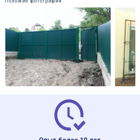
Похожие фотографии