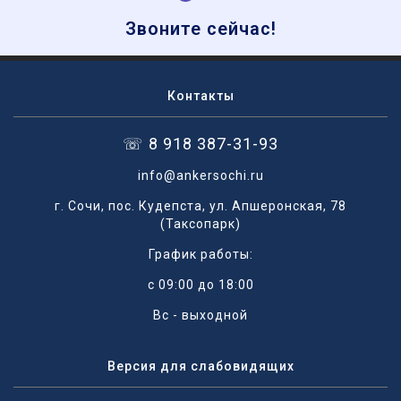
Звоните сейчас!
Контакты
☏ 8 918 387-31-93
info@ankersochi.ru
г. Сочи, пос. Кудепста, ул. Апшеронская, 78
(Таксопарк)
График работы:
с 09:00 до 18:00
Вс - выходной
Версия для слабовидящих