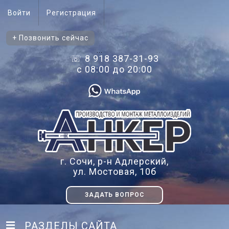
Войти
Регистрация
+ Позвонить сейчас
...
☏ 8 918 387-31-93
с 08:00 до 20:00
г. Сочи, р-н Адлерский,
ул. Мостовая, 10б
ЗАДАТЬ ВОПРОС
РАЗДЕЛЫ САЙТА