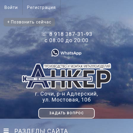
Войти
Регистрация
+ Позвонить сейчас
...
☏ 8 918 387-31-93
с 08:00 до 20:00
г. Сочи, р-н Адлерский,
ул. Мостовая, 10б
ЗАДАТЬ ВОПРОС
РАЗДЕЛЫ САЙТА