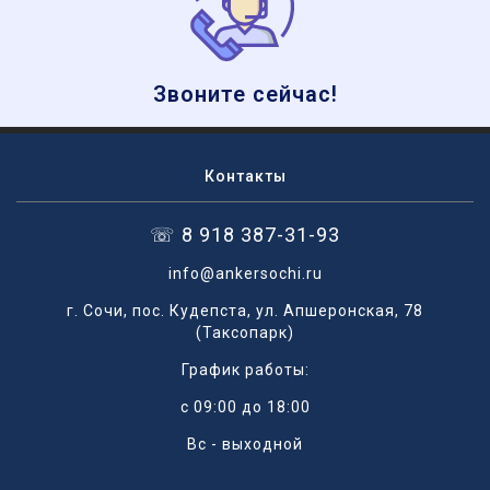
Звоните сейчас!
Контакты
☏ 8 918 387-31-93
info@ankersochi.ru
г. Сочи, пос. Кудепста, ул. Апшеронская, 78
(Таксопарк)
График работы:
с 09:00 до 18:00
Вс - выходной