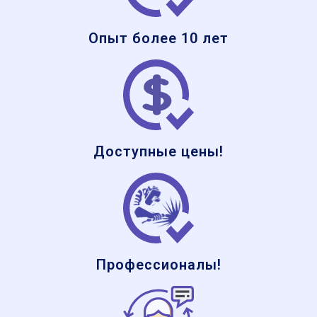
Опыт более 10 лет
Доступные цены!
Профессионалы!