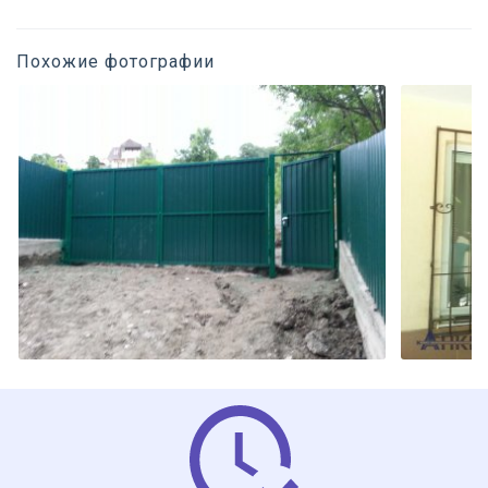
Похожие фотографии