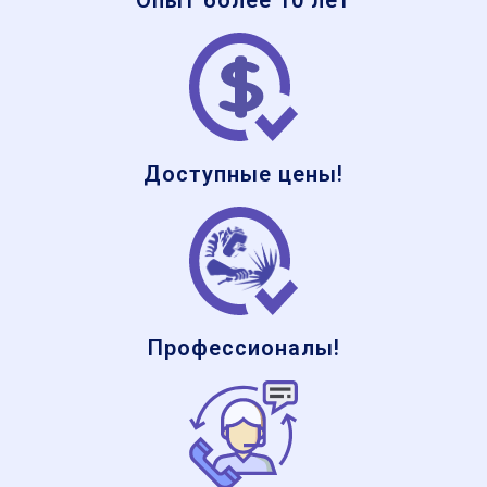
Опыт более 10 лет
Доступные цены!
Профессионалы!