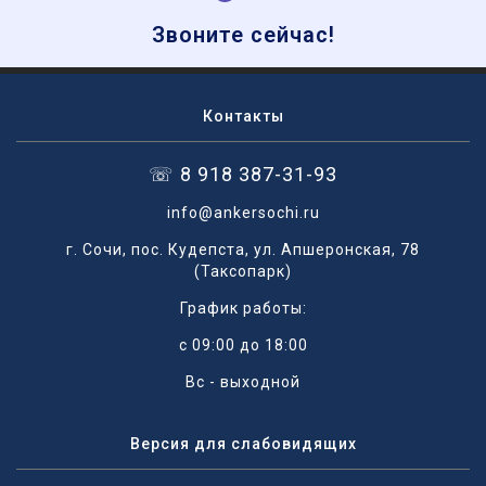
Звоните сейчас!
Контакты
☏ 8 918 387-31-93
info@ankersochi.ru
г. Сочи, пос. Кудепста, ул. Апшеронская, 78
(Таксопарк)
График работы:
с 09:00 до 18:00
Вс - выходной
Версия для слабовидящих