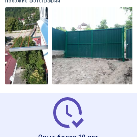
Похожие фотографии