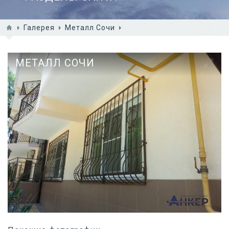
Галерея
Металл Сочи
МЕТАЛЛ СОЧИ