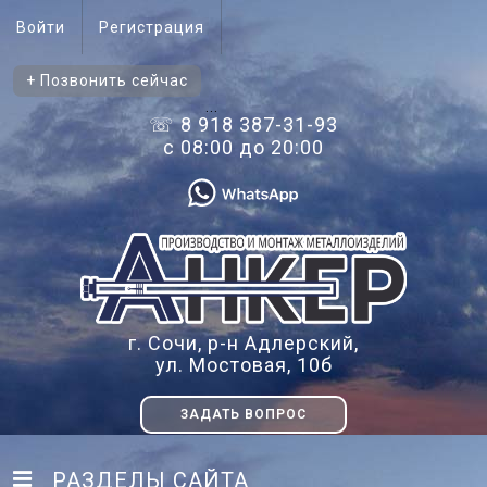
Войти
Регистрация
+ Позвонить сейчас
...
☏ 8 918 387-31-93
с 08:00 до 20:00
г. Сочи, р-н Адлерский,
ул. Мостовая, 10б
ЗАДАТЬ ВОПРОС
РАЗДЕЛЫ САЙТА