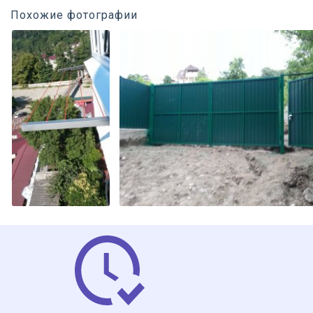
Похожие фотографии