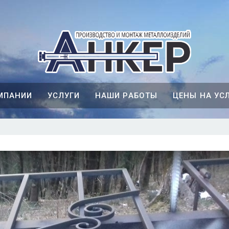
МПАНИИ
УСЛУГИ
НАШИ РАБОТЫ
ЦЕНЫ НА УС