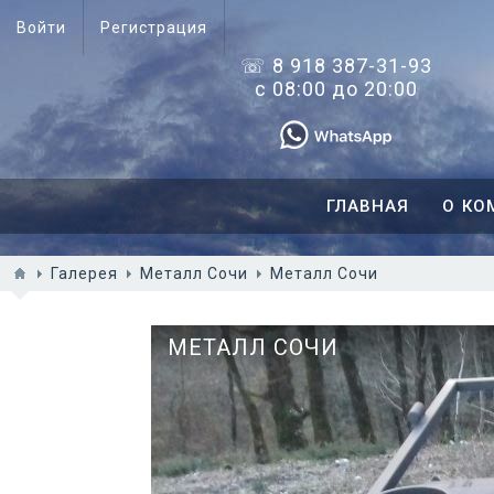
Войти
Регистрация
☏ 8 918 387-31-93
с 08:00 до 20:00
ГЛАВНАЯ
О КО
Галерея
Металл Сочи
Металл Сочи
МЕТАЛЛ СОЧИ